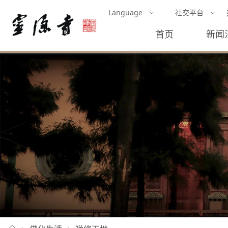
Language
社交平台
首页
新闻