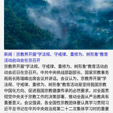
新闻｜宗教界开展“学法规、守戒律、重修为、树形象”教育
活动启动会在京召开
宗教界开展“学法规、守戒律、重修为、树形象”教育活动启
动会近日在京召开。中共中央统战部副部长、国家宗教事务
局局长陈瑞峰出席会议并讲话。会议认为，宗教界开展“学
法规、守戒律、重修为、树形象”教育活动是坚持我国宗教
中国化方向、促进我国宗教健康传承的必然要求，对全面贯
彻党中央关于宗教工作的决策部署、推动全面从严治教具有
重要意义。会议强调，各全国性宗教团体要认真学习贯彻习
近平总书记在中共中央政治局第二十二次集体学习时的重要