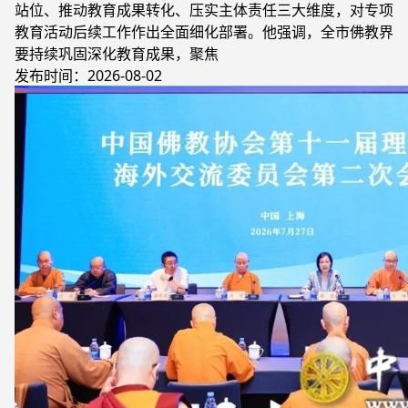
站位、推动教育成果转化、压实主体责任三大维度，对专项
教育活动后续工作作出全面细化部署。他强调，全市佛教界
要持续巩固深化教育成果，聚焦
发布时间：2026-08-02