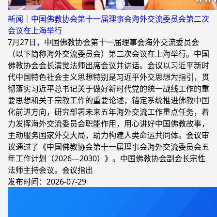
新闻｜中国佛教协会第十一届理事会海外交流委员会第二次
会议在上海举行
7月27日，中国佛教协会第十一届理事会海外交流委员会
（以下简称海外交流委员会）第二次会议在上海举行。中国
佛教协会会长演觉法师出席会议并讲话。会议以习近平新时
代中国特色社会主义思想特别是习近平外交思想为指引，贯
彻落实习近平总书记关于做好新时代党的统一战线工作的重
要思想和关于宗教工作的重要论述，锚定系统推进佛教中国
化前进方向，研究部署未来五年海外交流工作重点任务，着
力发挥海外交流委员会职能作用，用心讲好中国佛教故事，
主动服务国家外交大局，助力构建人类命运共同体。会议审
议通过了《中国佛教协会第十一届理事会海外交流委员会五
年工作计划（2026—2030）》。中国佛教协会副会长宗性
法师主持会议。会议指出
发布时间：2026-07-29