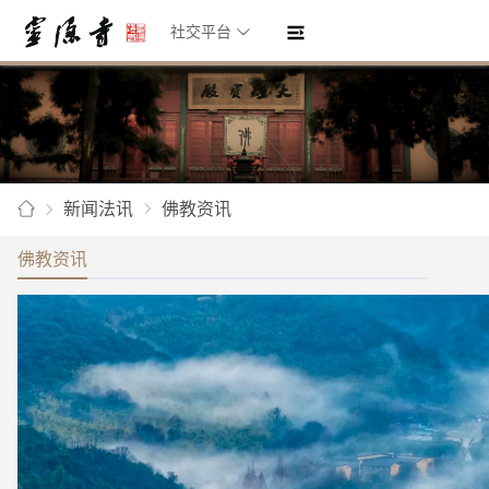
社交平台
新闻法讯
佛教资讯
佛教资讯