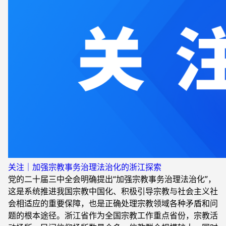
关注｜加强宗教事务治理法治化的浙江探索
党的二十届三中全会明确提出“加强宗教事务治理法治化”，
这是系统推进我国宗教中国化、积极引导宗教与社会主义社
会相适应的重要保障，也是正确处理宗教领域各种矛盾和问
题的根本途径。浙江省作为全国宗教工作重点省份，宗教活