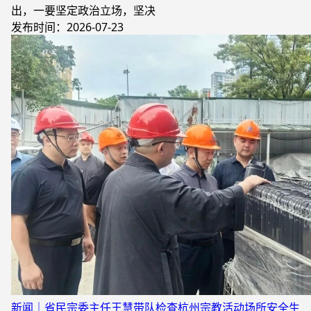
出，一要坚定政治立场，坚决
发布时间：2026-07-23
新闻｜省民宗委主任王慧带队检查杭州宗教活动场所安全生