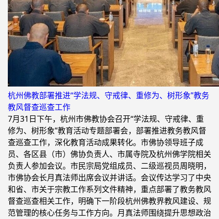
杭州佛教部署推进“学法规、守戒律、重修为、树形象”教务
教风督查巡查工作
7月31日下午，杭州市佛教协会召开“学法规、守戒律、重
修为、树形象”教育活动专题部署会，部署推进教务教风督
查巡查工作，深化教育活动成果转化。市佛协领导班子成
员、各区县（市）佛协负责人、市属寺院及杭州佛学院相关
负责人参加会议。市民宗局党组成员、二级巡视员周晓明，
市佛协会长月真法师出席会议并讲话。会议传达学习了中央
和省、市关于宗教工作系列文件精神，重点部署了教务教风
督查巡查相关工作，明确下一阶段杭州佛教界教风建设、规
范管理的核心任务与工作方向。月真法师围绕提升思想政治