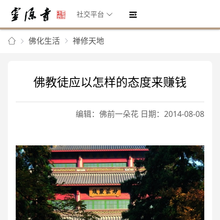
社交平台
佛化生活
禅修天地
佛教徒应以怎样的态度来赚钱
编辑：佛前一朵花 日期：2014-08-08