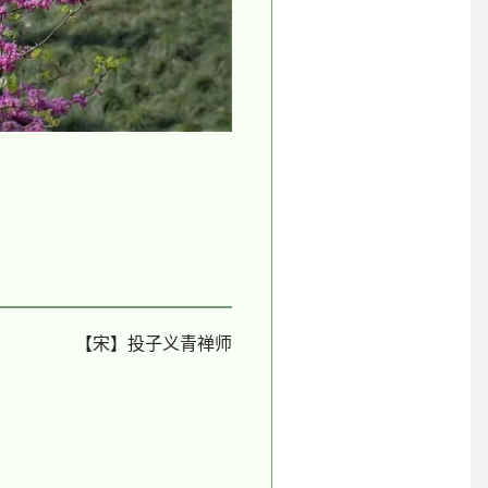
【宋】投子义青禅师