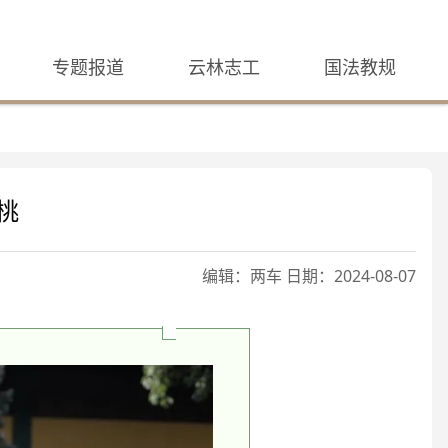
专题报道
云林志工
国法教规
桃
编辑：两车 日期：2024-08-07