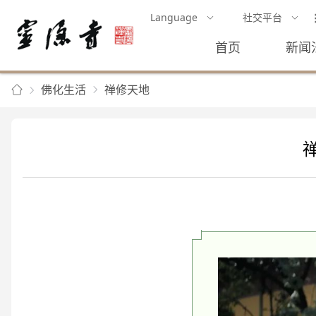
Language
社交平台
首页
新闻
佛化生活
禅修天地