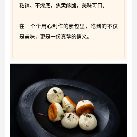
粘锅、不煳底，焦黄酥脆，美味可口。
在一个个用心制作的素包里，吃到的不仅
是美味，更是一份真挚的情义。