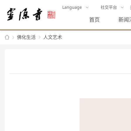
Language
社交平台
首页
新闻
佛化生活
人文艺术