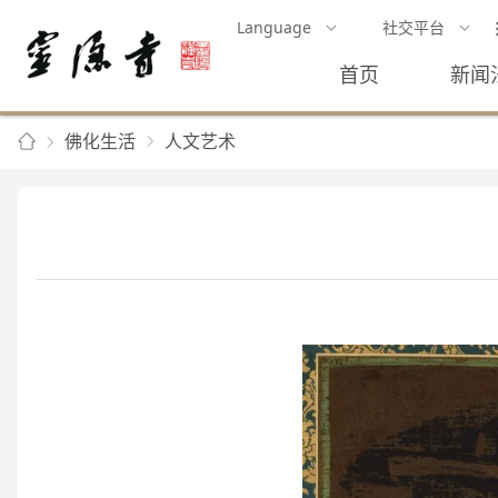
Language
社交平台
首页
新闻
佛化生活
人文艺术