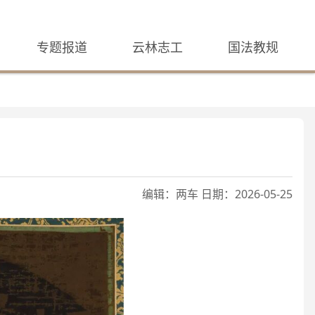
专题报道
云林志工
国法教规
编辑：两车 日期：2026-05-25