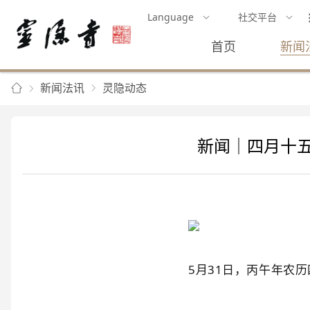
Language
社交平台
首页
新闻
新闻法讯
灵隐动态
新闻｜四月十五
5月31日，丙午年农