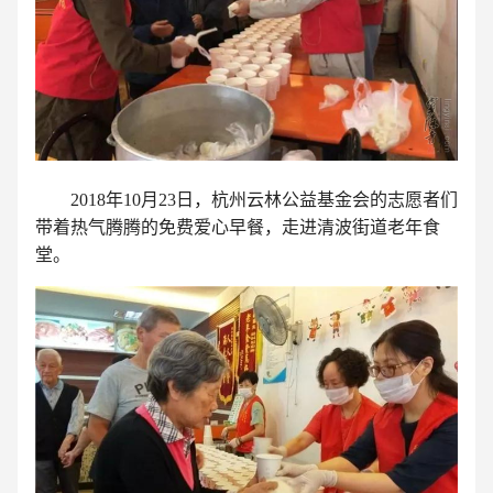
2018年10月23日，杭州云林公益基金会的志愿者们
带着热气腾腾的免费爱心早餐，走进清波街道老年食
堂。