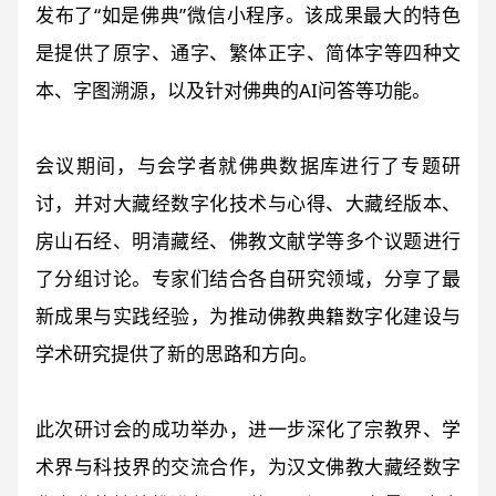
发布了“如是佛典”微信小程序。该成果最大的特色
是提供了原字、通字、繁体正字、简体字等四种文
本、字图溯源，以及针对佛典的AI问答等功能。
会议期间，与会学者就佛典数据库进行了专题研
讨，并对大藏经数字化技术与心得、大藏经版本、
房山石经、明清藏经、佛教文献学等多个议题进行
了分组讨论。专家们结合各自研究领域，分享了最
新成果与实践经验，为推动佛教典籍数字化建设与
学术研究提供了新的思路和方向。
此次研讨会的成功举办，进一步深化了宗教界、学
术界与科技界的交流合作，为汉文佛教大藏经数字