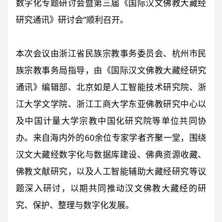
数字化专题研讨会暨第三届《国际汉文佛教大藏经
研究通讯》研讨会”顺利召开。
本次会议由浙江省民族宗教事务委员会、杭州市民
族宗教事务局指导，由《国际汉文佛教大藏经研究
通讯》编辑部、北京如是人工智能技术研究院、浙
江大学文学院、浙江工商大学东亚佛教研究中心以
及中国计量大学宗教中国化研究院等单位共同协
办。来自海内外的60余位专家学者齐聚一堂，围绕
汉文大藏经数字化与数据库建设、佛典资源收藏、
佛教文献研究，以及人工智能辅助大藏经研究等议
题深入研讨，以期共同推动汉文佛教大藏经的研
究、保护、整理与数字化发展。