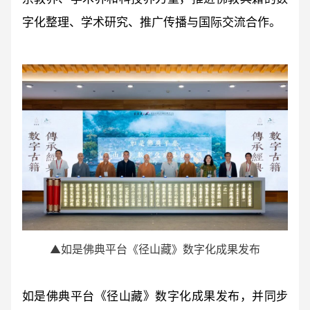
字化整理、学术研究、推广传播与国际交流合作。
▲如是佛典平台《径山藏》数字化成果发布
如是佛典平台《径山藏》数字化成果发布，并同步