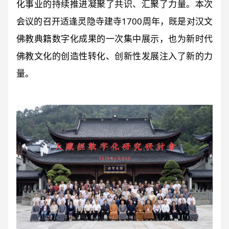
化事业的持续推进凝聚了共识、汇聚了力量。本次
会议的召开适逢灵隐寺建寺1700周年，既是对汉文
佛教典籍数字化成果的一次集中展示，也为新时代
佛教文化的创造性转化、创新性发展注入了新的力
量。