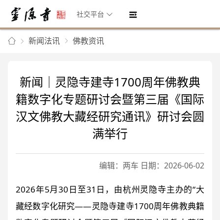
社交平台
新闻法讯
佛教资讯
新闻｜灵隐寺建寺1700周年佛教典
籍数字化专题研讨会暨第三届《国际
汉文佛教大藏经研究通讯》研讨会圆
满举行
编辑：两车 日期：2026-06-02
2026年5月30日至31日，由杭州灵隐寺主办的“大
藏经数字化研究——灵隐寺建寺1700周年佛教典籍