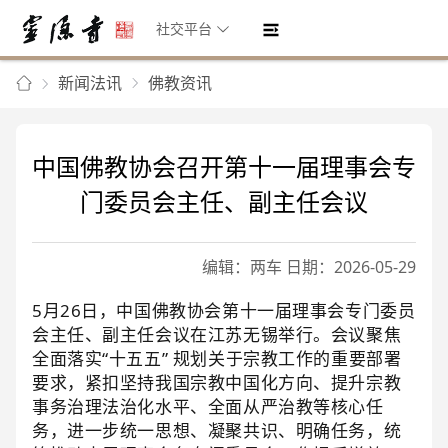
社交平台
新闻法讯
佛教资讯
中国佛教协会召开第十一届理事会专
门委员会主任、副主任会议
编辑：两车 日期：2026-05-29
5月26日，中国佛教协会第十一届理事会专门委员
会主任、副主任会议在江苏无锡举行。会议聚焦
全面落实“十五五” 规划关于宗教工作的重要部署
要求，紧扣坚持我国宗教中国化方向、提升宗教
事务治理法治化水平、全面从严治教等核心任
务，进一步统一思想、凝聚共识、明确任务，统