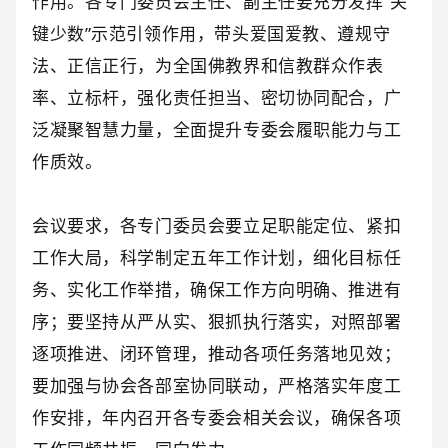
作用。各专门委员会主任、副主任要充分发挥“关
键少数”示范引领作用，带头爱国爱教、遵规守
法、正信正行，为全国佛教界和信教群众作表
率、立标杆，强化责任担当、密切协同配合，广
泛凝聚智慧力量，全面提升专委会履职能力与工
作质效。
会议要求，各专门委员会要立足职能定位、紧扣
工作大局，科学制定五年工作计划，细化目标任
务、实化工作举措，确保工作方向明确、推进有
序；要坚持从严从实、狠抓执行落实，对照部署
逐项推进、闭环管理，推动各项任务落地见效；
要加强与协会各部室协同联动，严格落实年度工
作安排，年内召开各专委会相关会议，确保各项