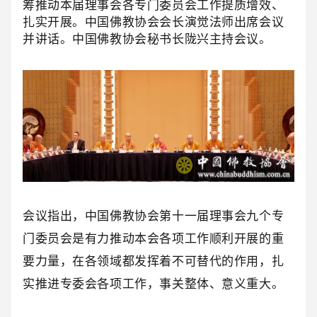
筹推动本届理事会各专门委员会工作提质增效、
扎实开展。中国佛教协会会长演觉法师出席会议
并讲话。中国佛教协会秘书长陇兴主持会议。
会议指出，中国佛教协会第十一届理事会九个专
门委员会是有力推动本会各项工作顺利开展的重
要力量，在各领域都发挥着不可替代的作用，扎
实推进专委会各项工作，事关整体、意义重大。