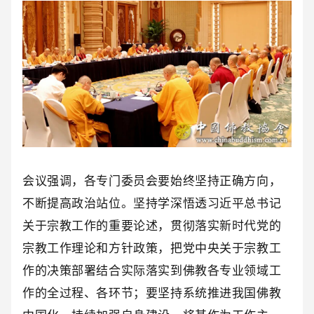
会议强调，各专门委员会要始终坚持正确方向，
不断提高政治站位。坚持学深悟透习近平总书记
关于宗教工作的重要论述，贯彻落实新时代党的
宗教工作理论和方针政策，把党中央关于宗教工
作的决策部署结合实际落实到佛教各专业领域工
作的全过程、各环节；要坚持系统推进我国佛教